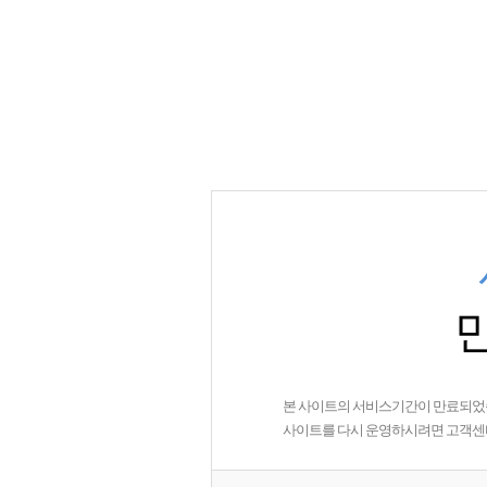
본 사이트의 서비스기간이 만료되었
사이트를 다시 운영하시려면 고객센